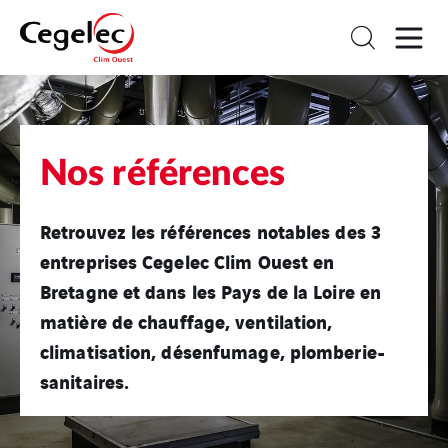
Nos références
Retrouvez les références notables des 3
entreprises Cegelec Clim Ouest en
Bretagne et dans les Pays de la Loire en
matière de chauffage, ventilation,
climatisation, désenfumage, plomberie-
sanitaires.