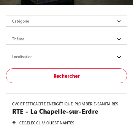
Catégorie
Thème
Localisation
Rechercher
CVC ET EFFICACITÉ ÉNERGÉTIQUE, PLOMBERIE-SANITAIRES
RTE - La Chapelle-sur-Erdre
CEGELEC CLIM OUEST NANTES