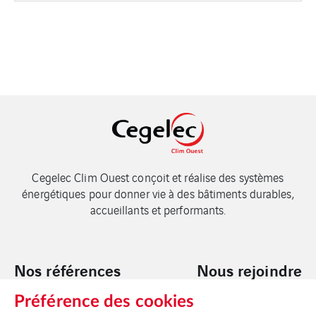
Cegelec Clim Ouest conçoit et réalise des systèmes
énergétiques pour donner vie à des bâtiments durables,
accueillants et performants.
Nos références
Nous rejoindre
Préférence des cookies