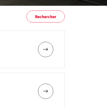
Rechercher