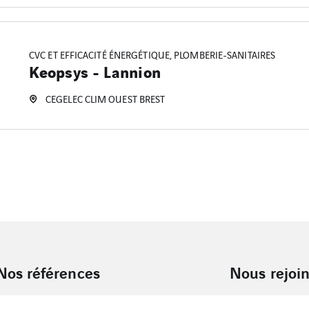
CVC ET EFFICACITÉ ÉNERGÉTIQUE, PLOMBERIE-SANITAIRES
Keopsys - Lannion
CEGELEC CLIM OUEST BREST
Nos références
Nous rejoi