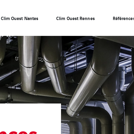
Clim Ouest Nantes
Clim Ouest Rennes
Référence