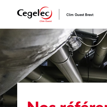
Clim Ouest Brest