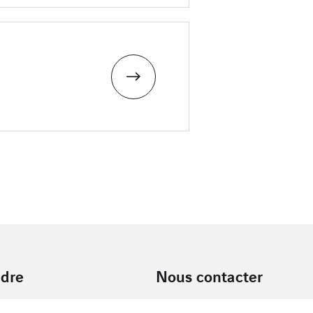
ndre
Nous contacter