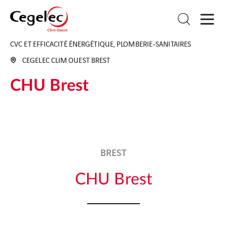
CVC ET EFFICACITÉ ÉNERGÉTIQUE, PLOMBERIE-SANITAIRES
CEGELEC CLIM OUEST BREST
CHU Brest
BREST
CHU Brest