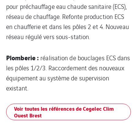
pour préchauffage eau chaude sanitaire (ECS),
réseau de chauffage. Refonte production ECS
en chaufferie et dans les pôles 2 et 4. Nouveau
réseau régulé vers sous-station.
Plomberie :
réalisation de bouclages ECS dans
les pôles 1/2/3. Raccordement des nouveaux
équipement au système de supervision
existant.
Voir toutes les références de Cegelec Clim
Ouest Brest