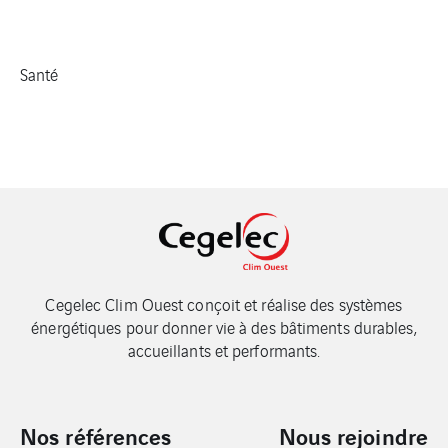
Santé
Cegelec Clim Ouest conçoit et réalise des systèmes
énergétiques pour donner vie à des bâtiments durables,
accueillants et performants.
Nos références
Nous rejoindre