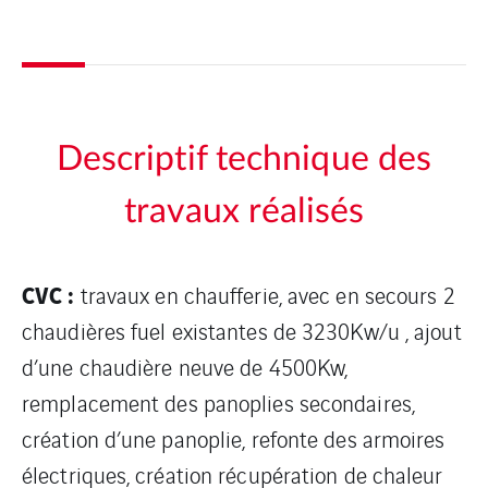
Descriptif technique des
travaux réalisés
CVC :
travaux en chaufferie, avec en secours 2
chaudières fuel existantes de 3230Kw/u , ajout
d’une chaudière neuve de 4500Kw,
remplacement des panoplies secondaires,
création d’une panoplie, refonte des armoires
électriques, création récupération de chaleur