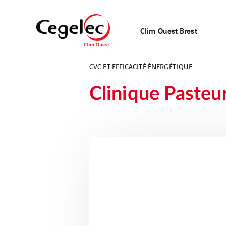
Clim Ouest Brest
CVC ET EFFICACITÉ ÉNERGÉTIQUE
Clinique Pasteur