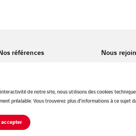
Nos références
Nous rejoi
l’interactivité de notre site, nous utilisons des cookies techniq
ment préalable. Vous trouverez plus d’informations à ce sujet 
 accepter