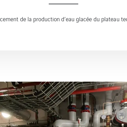
ement de la production d’eau glacée du plateau t