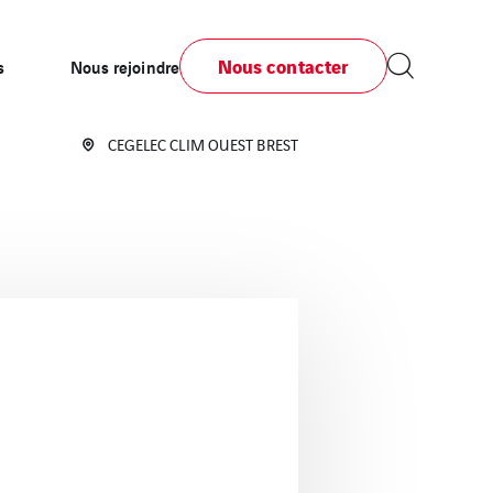
Nous contacter
s
Nous rejoindre
CEGELEC CLIM OUEST BREST