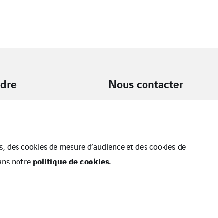
ndre
Nous contacter
ues, des cookies de mesure d’audience et des cookies de
politique de cookies.
dans notre