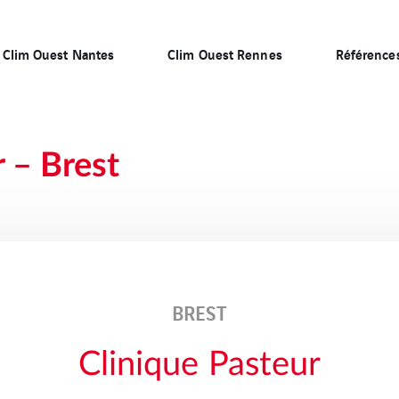
Clim Ouest Nantes
Clim Ouest Rennes
Référence
 – Brest
BREST
Clinique Pasteur