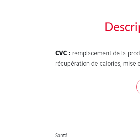
Descri
CVC :
remplacement de la produ
récupération de calories, mise
Santé