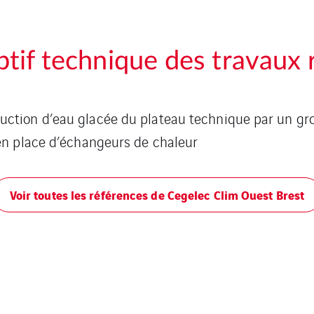
ptif technique des travaux r
ction d’eau glacée du plateau technique par un gr
 en place d’échangeurs de chaleur
Voir toutes les références de Cegelec Clim Ouest Brest